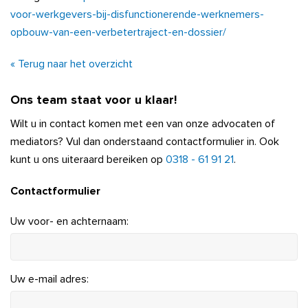
voor-werkgevers-bij-disfunctionerende-werknemers-
opbouw-van-een-verbetertraject-en-dossier/
« Terug naar het overzicht
Ons team staat voor u klaar!
Wilt u in contact komen met een van onze advocaten of
mediators? Vul dan onderstaand contactformulier in. Ook
kunt u ons uiteraard bereiken op
0318 - 61 91 21
.
Contactformulier
Uw voor- en achternaam:
Uw e-mail adres: