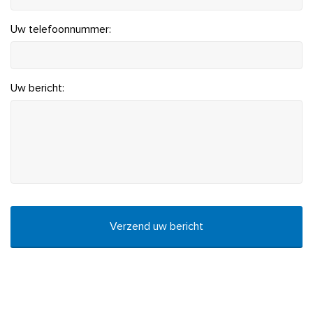
Uw telefoonnummer:
Uw bericht:
CAPTCHA