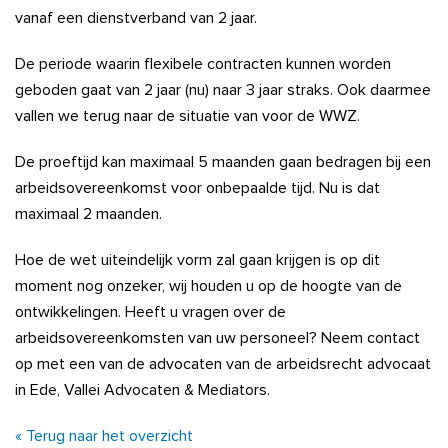
vanaf een dienstverband van 2 jaar.
De periode waarin flexibele contracten kunnen worden
geboden gaat van 2 jaar (nu) naar 3 jaar straks. Ook daarmee
vallen we terug naar de situatie van voor de WWZ.
De proeftijd kan maximaal 5 maanden gaan bedragen bij een
arbeidsovereenkomst voor onbepaalde tijd. Nu is dat
maximaal 2 maanden.
Hoe de wet uiteindelijk vorm zal gaan krijgen is op dit
moment nog onzeker, wij houden u op de hoogte van de
ontwikkelingen. Heeft u vragen over de
arbeidsovereenkomsten van uw personeel? Neem contact
op met een van de advocaten van de arbeidsrecht advocaat
in Ede, Vallei Advocaten & Mediators.
« Terug naar het overzicht