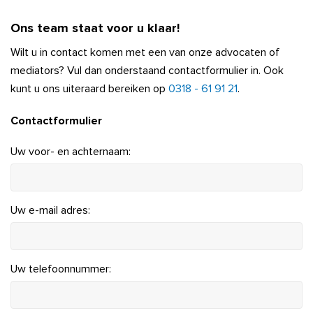
Ons team staat voor u klaar!
Wilt u in contact komen met een van onze advocaten of
mediators? Vul dan onderstaand contactformulier in. Ook
kunt u ons uiteraard bereiken op
0318 - 61 91 21
.
Contactformulier
Uw voor- en achternaam:
Uw e-mail adres:
Uw telefoonnummer: