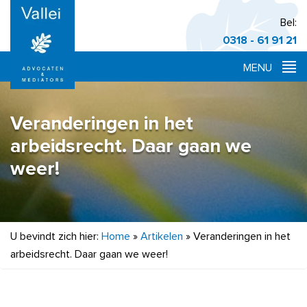
Bel:
0318 - 61 91 21
Veranderingen in het
arbeidsrecht. Daar gaan we
weer!
U bevindt zich hier:
Home
»
Artikelen
»
Veranderingen in het
arbeidsrecht. Daar gaan we weer!