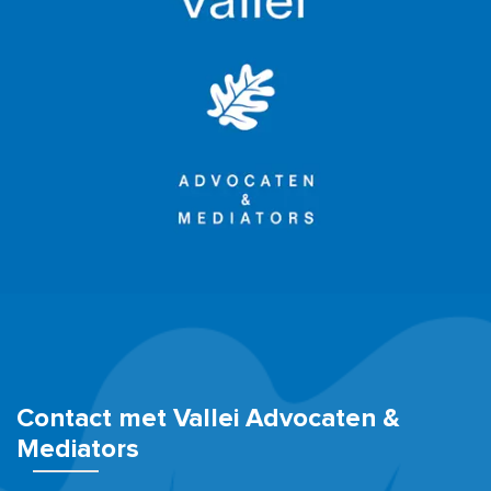
Contact met Vallei Advocaten &
Mediators