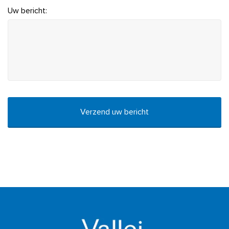
Uw bericht:
CAPTCHA