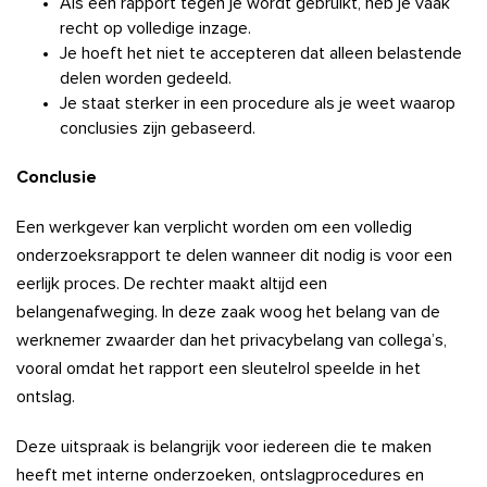
Als een rapport tegen je wordt gebruikt, heb je vaak
recht op volledige inzage.
Je hoeft het niet te accepteren dat alleen belastende
delen worden gedeeld.
Je staat sterker in een procedure als je weet waarop
conclusies zijn gebaseerd.
Conclusie
Een werkgever kan verplicht worden om een volledig
onderzoeksrapport te delen wanneer dit nodig is voor een
eerlijk proces. De rechter maakt altijd een
belangenafweging. In deze zaak woog het belang van de
werknemer zwaarder dan het privacybelang van collega’s,
vooral omdat het rapport een sleutelrol speelde in het
ontslag.
Deze uitspraak is belangrijk voor iedereen die te maken
heeft met interne onderzoeken, ontslagprocedures en