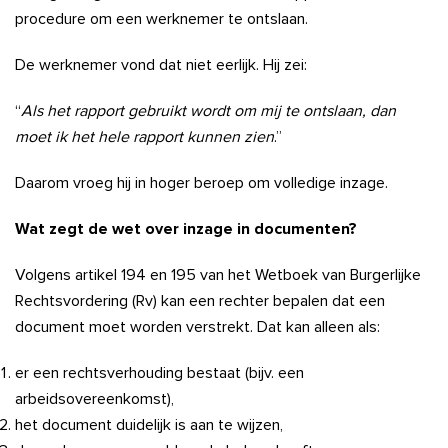
procedure om een werknemer te ontslaan.
De werknemer vond dat niet eerlijk. Hij zei:
“
Als het rapport gebruikt wordt om mij te ontslaan, dan
moet ik het hele rapport kunnen zien
.”
Daarom vroeg hij in hoger beroep om volledige inzage.
Wat zegt de wet over inzage in documenten?
Volgens artikel 194 en 195 van het Wetboek van Burgerlijke
Rechtsvordering (Rv) kan een rechter bepalen dat een
document moet worden verstrekt. Dat kan alleen als:
er een rechtsverhouding bestaat (bijv. een
arbeidsovereenkomst),
het document duidelijk is aan te wijzen,