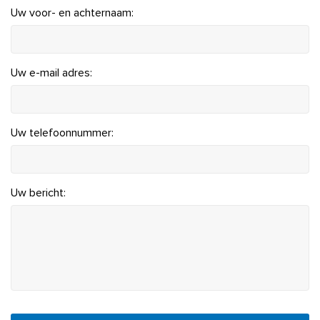
Uw voor- en achternaam:
Uw e-mail adres:
Uw telefoonnummer:
Uw bericht:
CAPTCHA