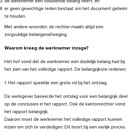
de werknemer een voldoende belang heeft, en
er geen gewichtige reden bestaat om het document geheim
te houden.
Met andere woorden: de rechter maakt altijd een
zorgvuldige belangenafweging.
Waarom kreeg de werknemer inzage?
Het hof vond dat de werknemer een duidelijk belang had bij
het zien van het volledige rapport. De belangrijkste redenen:
1. Het rapport speelde een grote rol bij het ontslag
De werkgever baseerde het ontslag voor een belangrijk deel
op de conclusies in het rapport. Ook de kantonrechter vond
het rapport belangrijk.
Daarom moet de werknemer het volledige rapport kunnen
inzien om zich te verdedigen. Dit hoort bij een eerlijk proces.