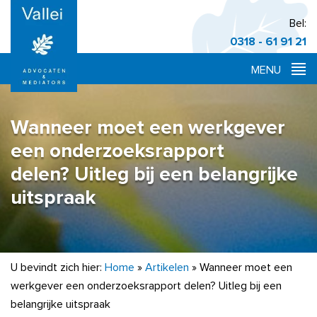
Bel:
0318 - 61 91 21
Wanneer moet een werkgever
een onderzoeksrapport
delen? Uitleg bij een belangrijke
uitspraak
U bevindt zich hier:
Home
»
Artikelen
»
Wanneer moet een
werkgever een onderzoeksrapport delen? Uitleg bij een
belangrijke uitspraak