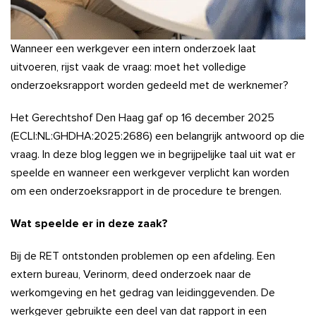
Wanneer een werkgever een intern onderzoek laat
uitvoeren, rijst vaak de vraag: moet het volledige
onderzoeksrapport worden gedeeld met de werknemer?
Het Gerechtshof Den Haag gaf op 16 december 2025
(ECLI:NL:GHDHA:2025:2686) een belangrijk antwoord op die
vraag. In deze blog leggen we in begrijpelijke taal uit wat er
speelde en wanneer een werkgever verplicht kan worden
om een onderzoeksrapport in de procedure te brengen.
Wat speelde er in deze zaak?
Bij de RET ontstonden problemen op een afdeling. Een
extern bureau, Verinorm, deed onderzoek naar de
werkomgeving en het gedrag van leidinggevenden. De
werkgever gebruikte een deel van dat rapport in een