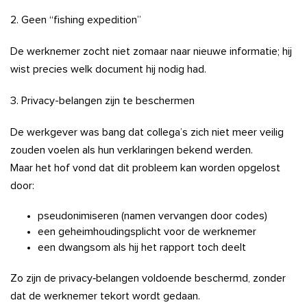
2. Geen “fishing expedition”
De werknemer zocht niet zomaar naar nieuwe informatie; hij
wist precies welk document hij nodig had.
3. Privacy-belangen zijn te beschermen
De werkgever was bang dat collega’s zich niet meer veilig
zouden voelen als hun verklaringen bekend werden.
Maar het hof vond dat dit probleem kan worden opgelost
door:
pseudonimiseren (namen vervangen door codes)
een geheimhoudingsplicht voor de werknemer
een dwangsom als hij het rapport toch deelt
Zo zijn de privacy‑belangen voldoende beschermd, zonder
dat de werknemer tekort wordt gedaan.