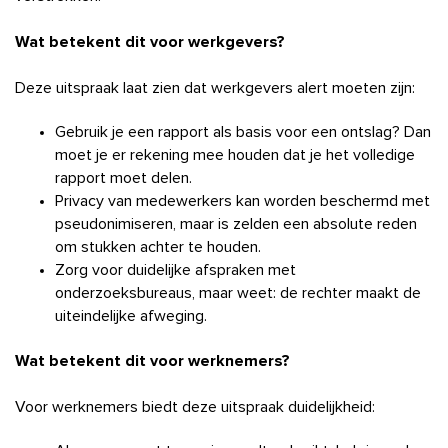
Wat betekent dit voor werkgevers?
Deze uitspraak laat zien dat werkgevers alert moeten zijn:
Gebruik je een rapport als basis voor een ontslag? Dan
moet je er rekening mee houden dat je het volledige
rapport moet delen.
Privacy van medewerkers kan worden beschermd met
pseudonimiseren, maar is zelden een absolute reden
om stukken achter te houden.
Zorg voor duidelijke afspraken met
onderzoeksbureaus, maar weet: de rechter maakt de
uiteindelijke afweging.
Wat betekent dit voor werknemers?
Voor werknemers biedt deze uitspraak duidelijkheid: