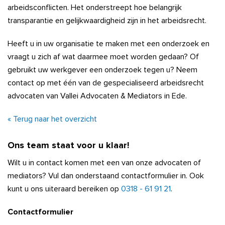
arbeidsconflicten. Het onderstreept hoe belangrijk
transparantie en gelijkwaardigheid zijn in het arbeidsrecht.
Heeft u in uw organisatie te maken met een onderzoek en
vraagt u zich af wat daarmee moet worden gedaan? Of
gebruikt uw werkgever een onderzoek tegen u? Neem
contact op met één van de gespecialiseerd arbeidsrecht
advocaten van Vallei Advocaten & Mediators in Ede.
« Terug naar het overzicht
Ons team staat voor u klaar!
Wilt u in contact komen met een van onze advocaten of
mediators? Vul dan onderstaand contactformulier in. Ook
kunt u ons uiteraard bereiken op
0318 - 61 91 21
.
Contactformulier