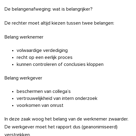
De belangenafweging: wat is belangrijker?
De rechter moet altijd kiezen tussen twee belangen:
Belang werknemer
volwaardige verdediging
recht op een eerlijk proces
kunnen controleren of conclusies kloppen
Belang werkgever
beschermen van collega’s
vertrouwelijkheid van intern onderzoek
voorkomen van onrust
In deze zaak woog het belang van de werknemer zwaarder.
De werkgever moet het rapport dus (geanonimiseerd)
verstrekken.