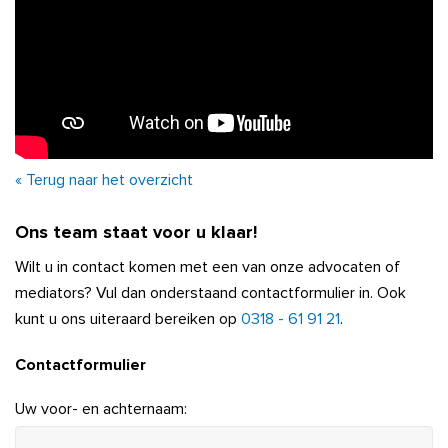
« Terug naar het overzicht
Ons team staat voor u klaar!
Wilt u in contact komen met een van onze advocaten of
mediators? Vul dan onderstaand contactformulier in. Ook
kunt u ons uiteraard bereiken op
0318 - 61 91 21
.
Contactformulier
Uw voor- en achternaam: