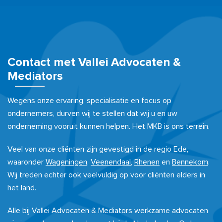
Contact met Vallei Advocaten &
Mediators
Wegens onze ervaring, specialisatie en focus op
ondernemers, durven wij te stellen dat wij u en uw
onderneming vooruit kunnen helpen. Het MKB is ons terrein.
Veel van onze cliënten zijn gevestigd in de regio Ede,
waaronder
Wageningen
,
Veenendaal
,
Rhenen
en
Bennekom
.
Wij treden echter ook veelvuldig op voor cliënten elders in
het land.
Alle bij Vallei Advocaten & Mediators werkzame advocaten