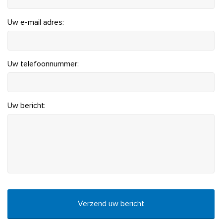
Uw e-mail adres:
Uw telefoonnummer:
Uw bericht:
CAPTCHA