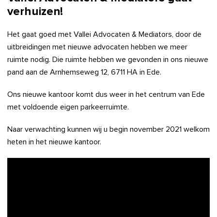
verhuizen!
Het gaat goed met Vallei Advocaten & Mediators, door de
uitbreidingen met nieuwe advocaten hebben we meer
ruimte nodig. Die ruimte hebben we gevonden in ons nieuwe
pand aan de Arnhemseweg 12, 6711 HA in Ede.
Ons nieuwe kantoor komt dus weer in het centrum van Ede
met voldoende eigen parkeerruimte.
Naar verwachting kunnen wij u begin november 2021 welkom
heten in het nieuwe kantoor.