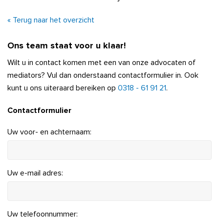
« Terug naar het overzicht
Ons team staat voor u klaar!
Wilt u in contact komen met een van onze advocaten of
mediators? Vul dan onderstaand contactformulier in. Ook
kunt u ons uiteraard bereiken op
0318 - 61 91 21
.
Contactformulier
Uw voor- en achternaam:
Uw e-mail adres:
Uw telefoonnummer: