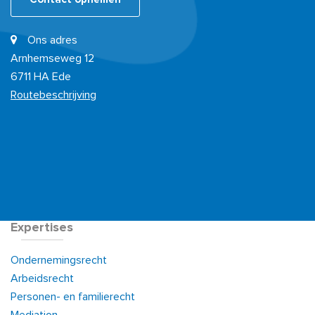
Ons adres
Arnhemseweg 12
6711 HA Ede
Routebeschrijving
Expertises
Ondernemingsrecht
Arbeidsrecht
Personen- en familierecht