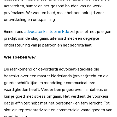
activiteiten, humor en het gezond houden van de werk-
privébalans. We werken hard, maar hebben ook tijd voor
ontwikkeling en ontspanning.
Binnen ons
advocatenkantoor in Ede
zul je snel met je eigen
praktijk aan de slag gaan, uiteraard met een degelijke
ondersteuning van je patroon en het secretariaat.
Wie zoeken we?
De (aankomend of gevorderd) advocaat-stagiaire die
beschikt over een master Nederlands (privaat)recht en die
goede schriftelijke en mondelinge communicatieve
vaardigheden heeft. Verder ben je gedreven, ambitieus en
kun je goed met stress omgaan. Het verdient de voorkeur
dat je affiniteit hebt met het personen- en familierecht. Tot
slot zijn representativiteit en commerciële vaardigheden van
groot belang.