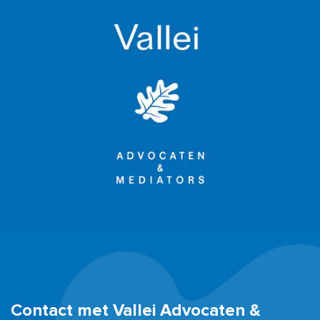
Contact met Vallei Advocaten &