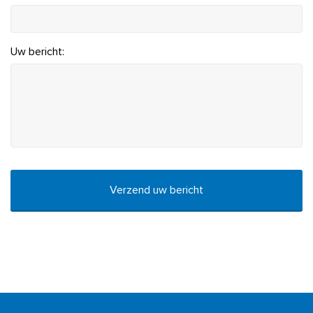
Uw bericht:
CAPTCHA