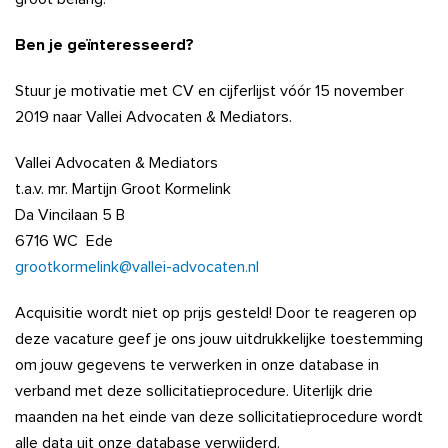
Ben je geïnteresseerd?
Stuur je motivatie met CV en cijferlijst vóór 15 november
2019 naar Vallei Advocaten & Mediators.
Vallei Advocaten & Mediators
t.a.v. mr. Martijn Groot Kormelink
Da Vincilaan 5 B
6716 WC Ede
grootkormelink@vallei-advocaten.nl
Acquisitie wordt niet op prijs gesteld! Door te reageren op
deze vacature geef je ons jouw uitdrukkelijke toestemming
om jouw gegevens te verwerken in onze database in
verband met deze sollicitatieprocedure. Uiterlijk drie
maanden na het einde van deze sollicitatieprocedure wordt
alle data uit onze database verwijderd.