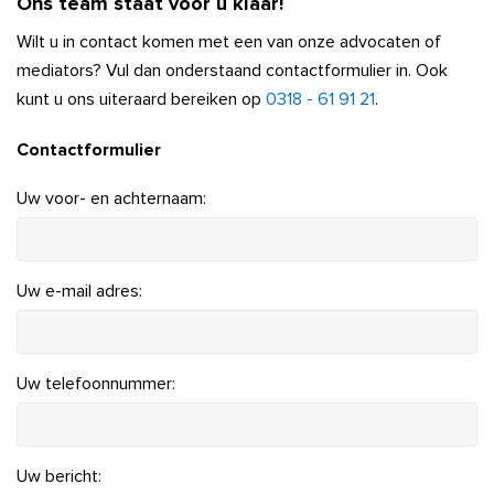
Ons team staat voor u klaar!
Wilt u in contact komen met een van onze advocaten of
mediators? Vul dan onderstaand contactformulier in. Ook
kunt u ons uiteraard bereiken op
0318 - 61 91 21
.
Contactformulier
Uw voor- en achternaam:
Uw e-mail adres:
Uw telefoonnummer:
Uw bericht: