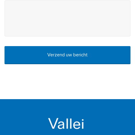
CAPTCHA