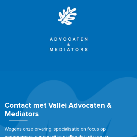
Contact met Vallei Advocaten &
Mediators
Wegens onze ervaring, specialisatie en focus op