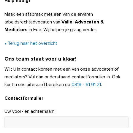
Hulp nodig?
Maak een afspraak met een van de ervaren
arbeidsrechtadvocaten van
Vallei Advocaten &
Mediators
in Ede. Wij helpen je graag verder.
« Terug naar het overzicht
Ons team staat voor u klaar!
Wilt u in contact komen met een van onze advocaten of
mediators? Vul dan onderstaand contactformulier in. Ook
kunt u ons uiteraard bereiken op
0318 - 61 91 21
.
Contactformulier
Uw voor- en achternaam: