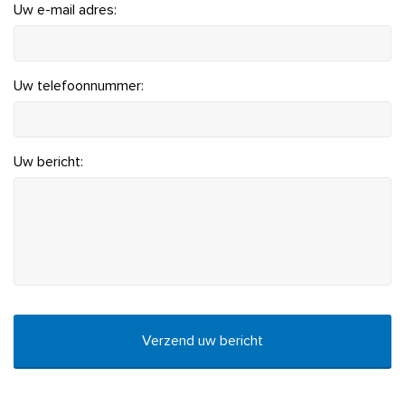
Uw e-mail adres:
Uw telefoonnummer:
Uw bericht:
CAPTCHA