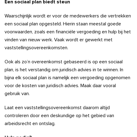
Een sociaal plan biedt steun
Waarschijnlijk wordt er voor de medewerkers die vertrekken
een sociaal plan opgesteld. Hierin staan meestal goede
voorwaarden, zoals een financiële vergoeding en hulp bij het
vinden van nieuw werk. Vaak wordt er gewerkt met
vaststellingsovereenkomsten.
Ook als zo’n overeenkomst gebaseerd is op een sociaal
plan, is het verstandig om juridisch advies in te winnen. In
bijna elk sociaal plan is namelijk een vergoeding opgenomen
voor de kosten van juridisch advies. Maak daar vooral
gebruik van.
Laat een vaststellingsovereenkomst daarom altijd
controleren door een deskundige op het gebied van
arbeidsrecht en ontslag.