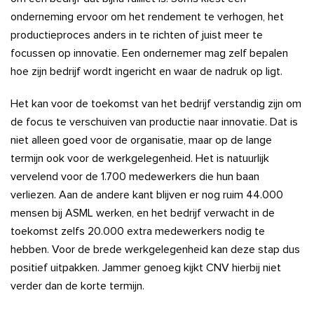
onderneming ervoor om het rendement te verhogen, het
productieproces anders in te richten of juist meer te
focussen op innovatie. Een ondernemer mag zelf bepalen
hoe zijn bedrijf wordt ingericht en waar de nadruk op ligt.
Het kan voor de toekomst van het bedrijf verstandig zijn om
de focus te verschuiven van productie naar innovatie. Dat is
niet alleen goed voor de organisatie, maar op de lange
termijn ook voor de werkgelegenheid. Het is natuurlijk
vervelend voor de 1.700 medewerkers die hun baan
verliezen. Aan de andere kant blijven er nog ruim 44.000
mensen bij ASML werken, en het bedrijf verwacht in de
toekomst zelfs 20.000 extra medewerkers nodig te
hebben. Voor de brede werkgelegenheid kan deze stap dus
positief uitpakken. Jammer genoeg kijkt CNV hierbij niet
verder dan de korte termijn.