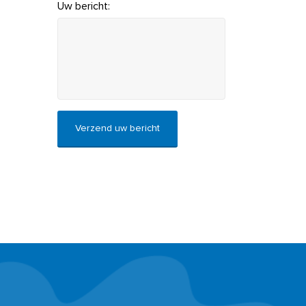
Uw bericht:
CAPTCHA