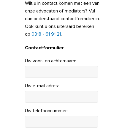
Wilt u in contact komen met een van
onze advocaten of mediators? Vul
dan onderstaand contactformulier in.
Ook kunt u ons uiteraard bereiken
op
0318 - 61 91 21
.
Contactformulier
Uw voor- en achternaam:
Uw e-mail adres:
Uw telefoonnummer: