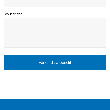
Uw bericht:
CAPTCHA