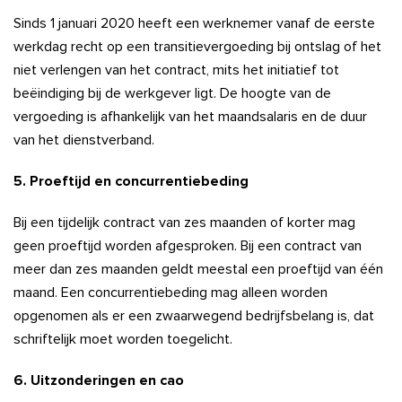
Sinds 1 januari 2020 heeft een werknemer vanaf de eerste
werkdag recht op een transitievergoeding bij ontslag of het
niet verlengen van het contract, mits het initiatief tot
beëindiging bij de werkgever ligt. De hoogte van de
vergoeding is afhankelijk van het maandsalaris en de duur
van het dienstverband.
5. Proeftijd en concurrentiebeding
Bij een tijdelijk contract van zes maanden of korter mag
geen proeftijd worden afgesproken. Bij een contract van
meer dan zes maanden geldt meestal een proeftijd van één
maand. Een concurrentiebeding mag alleen worden
opgenomen als er een zwaarwegend bedrijfsbelang is, dat
schriftelijk moet worden toegelicht.
6. Uitzonderingen en cao