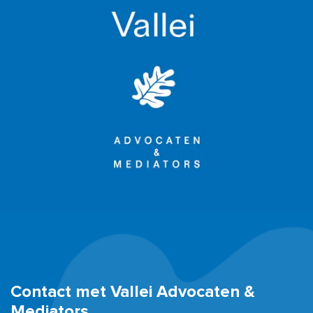
Contact met Vallei Advocaten &
Mediators