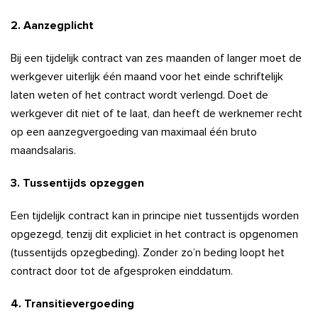
2. Aanzegplicht
Bij een tijdelijk contract van zes maanden of langer moet de
werkgever uiterlijk één maand voor het einde schriftelijk
laten weten of het contract wordt verlengd. Doet de
werkgever dit niet of te laat, dan heeft de werknemer recht
op een aanzegvergoeding van maximaal één bruto
maandsalaris.
3. Tussentijds opzeggen
Een tijdelijk contract kan in principe niet tussentijds worden
opgezegd, tenzij dit expliciet in het contract is opgenomen
(tussentijds opzegbeding). Zonder zo’n beding loopt het
contract door tot de afgesproken einddatum.
4. Transitievergoeding