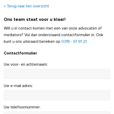
« Terug naar het overzicht
Ons team staat voor u klaar!
Wilt u in contact komen met een van onze advocaten of
mediators? Vul dan onderstaand contactformulier in. Ook
kunt u ons uiteraard bereiken op
0318 - 61 91 21
.
Contactformulier
Uw voor- en achternaam:
Uw e-mail adres:
Uw telefoonnummer: