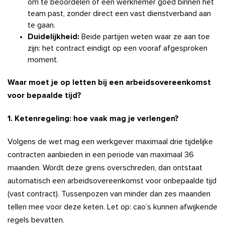
om te beoordelen of een werknemer goed binnen het
team past, zonder direct een vast dienstverband aan
te gaan.
Duidelijkheid:
Beide partijen weten waar ze aan toe
zijn: het contract eindigt op een vooraf afgesproken
moment.
Waar moet je op letten bij een arbeidsovereenkomst
voor bepaalde tijd?
1. Ketenregeling: hoe vaak mag je verlengen?
Volgens de wet mag een werkgever maximaal drie tijdelijke
contracten aanbieden in een periode van maximaal 36
maanden. Wordt deze grens overschreden, dan ontstaat
automatisch een arbeidsovereenkomst voor onbepaalde tijd
(vast contract). Tussenpozen van minder dan zes maanden
tellen mee voor deze keten. Let op: cao’s kunnen afwijkende
regels bevatten.