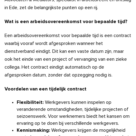
in Ede, zet de belangrijkste punten op een rij.
Wat is een arbeidsovereenkomst voor bepaalde tijd?
Een arbeidsovereenkomst voor bepaalde tijd is een contract
waarbij vooraf wordt afgesproken wanneer het
dienstverband eindigt. Dit kan een vaste datum zijn, maar
ook het einde van een project of vervanging van een zieke
collega. Het contract eindigt automatisch op de
afgesproken datum, zonder dat opzegging nodig is.
Voordelen van een tijdelijk contract
Flexibiliteit:
Werkgevers kunnen inspelen op
veranderende omstandigheden, tijdelijke projecten of
seizoenswerk. Voor werknemers biedt het kansen om
ervaring op te doen bij verschillende werkgevers.
Kennismaking:
Werkgevers krijgen de mogelijkheid