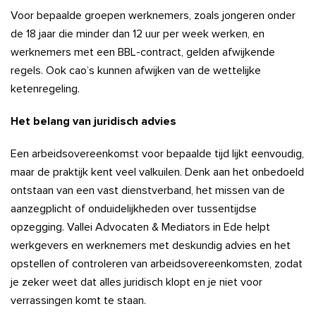
Voor bepaalde groepen werknemers, zoals jongeren onder
de 18 jaar die minder dan 12 uur per week werken, en
werknemers met een BBL-contract, gelden afwijkende
regels. Ook cao’s kunnen afwijken van de wettelijke
ketenregeling.
Het belang van juridisch advies
Een arbeidsovereenkomst voor bepaalde tijd lijkt eenvoudig,
maar de praktijk kent veel valkuilen. Denk aan het onbedoeld
ontstaan van een vast dienstverband, het missen van de
aanzegplicht of onduidelijkheden over tussentijdse
opzegging. Vallei Advocaten & Mediators in Ede helpt
werkgevers en werknemers met deskundig advies en het
opstellen of controleren van arbeidsovereenkomsten, zodat
je zeker weet dat alles juridisch klopt en je niet voor
verrassingen komt te staan.