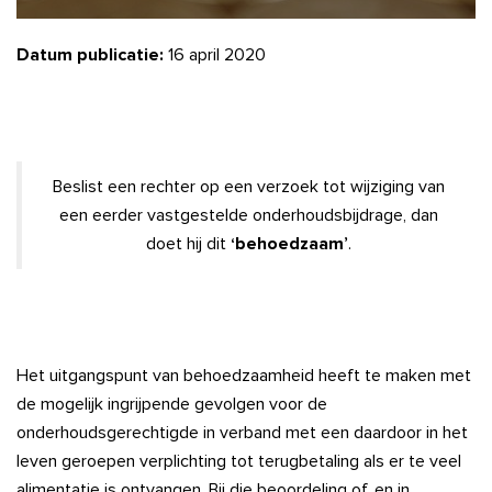
Datum publicatie:
16 april 2020
Beslist een rechter op een verzoek tot wijziging van
een eerder vastgestelde onderhoudsbijdrage, dan
doet hij dit
‘behoedzaam’
.
Het uitgangspunt van behoedzaamheid heeft te maken met
de mogelijk ingrijpende gevolgen voor de
onderhoudsgerechtigde in verband met een daardoor in het
leven geroepen verplichting tot terugbetaling als er te veel
alimentatie is ontvangen. Bij die beoordeling of, en in