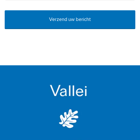
CAPTCHA