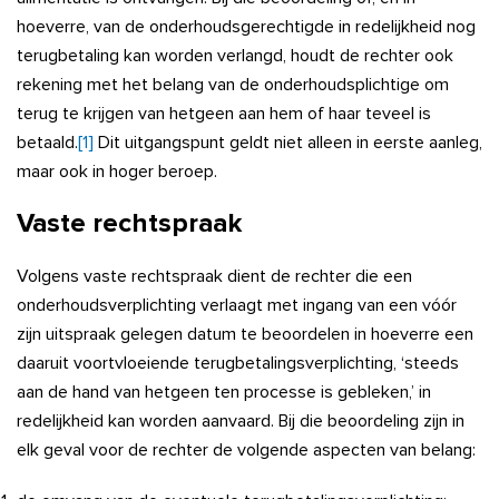
hoeverre, van de onderhoudsgerechtigde in redelijkheid nog
terugbetaling kan worden verlangd, houdt de rechter ook
rekening met het belang van de onderhoudsplichtige om
terug te krijgen van hetgeen aan hem of haar teveel is
betaald.
[1]
Dit uitgangspunt geldt niet alleen in eerste aanleg,
maar ook in hoger beroep.
Vaste rechtspraak
Volgens vaste rechtspraak dient de rechter die een
onderhoudsverplichting verlaagt met ingang van een vóór
zijn uitspraak gelegen datum te beoordelen in hoeverre een
daaruit voortvloeiende terugbetalingsverplichting, ‘steeds
aan de hand van hetgeen ten processe is gebleken,’ in
redelijkheid kan worden aanvaard. Bij die beoordeling zijn in
elk geval voor de rechter de volgende aspecten van belang: