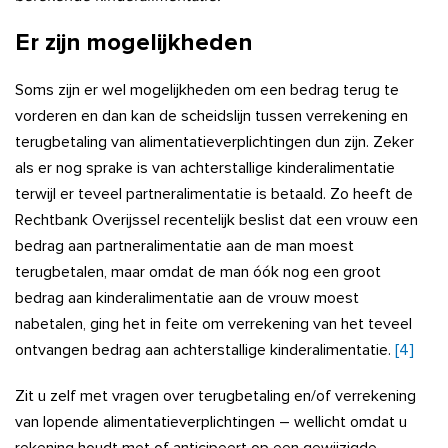
Er zijn mogelijkheden
Soms zijn er wel mogelijkheden om een bedrag terug te
vorderen en dan kan de scheidslijn tussen verrekening en
terugbetaling van alimentatieverplichtingen dun zijn. Zeker
als er nog sprake is van achterstallige kinderalimentatie
terwijl er teveel partneralimentatie is betaald. Zo heeft de
Rechtbank Overijssel recentelijk beslist dat een vrouw een
bedrag aan partneralimentatie aan de man moest
terugbetalen, maar omdat de man óók nog een groot
bedrag aan kinderalimentatie aan de vrouw moest
nabetalen, ging het in feite om verrekening van het teveel
ontvangen bedrag aan achterstallige kinderalimentatie.
[4]
Zit u zelf met vragen over terugbetaling en/of verrekening
van lopende alimentatieverplichtingen – wellicht omdat u