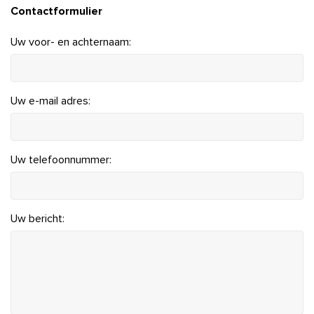
Contactformulier
Uw voor- en achternaam:
Uw e-mail adres:
Uw telefoonnummer:
Uw bericht: