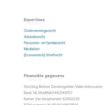
Expertises
Ondernemingsrecht
Arbeidsrecht
Personen- en familierecht
Mediation
(Economisch) Strafrecht
Financiële gegevens
Stichting Beheer Derdengelden Vallei Advocaten
Bank: NL36ABNA0462149137
Kamer Van Koophandel: 62100033