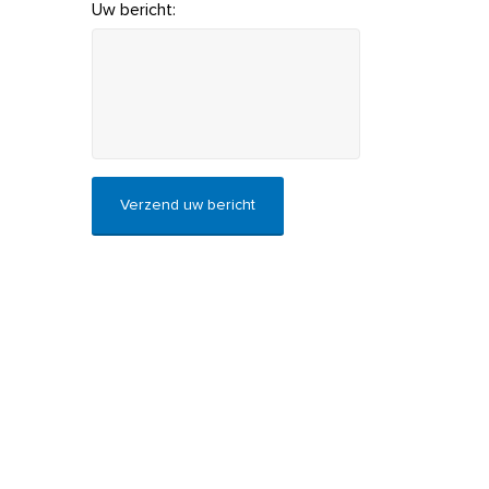
Uw bericht:
CAPTCHA