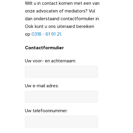
Wilt u in contact komen met een van
onze advocaten of mediators? Vul
dan onderstaand contactformulier in.
Ook kunt u ons uiteraard bereiken
op
0318 - 61 91 21
.
Contactformulier
Uw voor- en achternaam:
Uw e-mail adres:
Uw telefoonnummer: