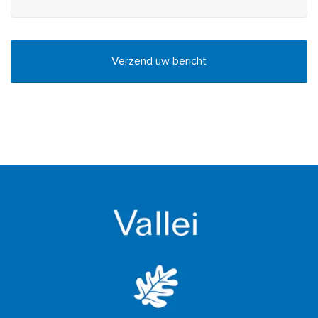
CAPTCHA