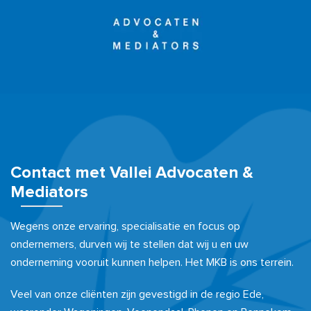
Contact met Vallei Advocaten &
Mediators
Wegens onze ervaring, specialisatie en focus op
ondernemers, durven wij te stellen dat wij u en uw
onderneming vooruit kunnen helpen. Het MKB is ons terrein.
Veel van onze cliënten zijn gevestigd in de regio Ede,