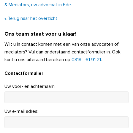
& Mediators, uw advocaat in Ede
.
« Terug naar het overzicht
Ons team staat voor u klaar!
Wilt u in contact komen met een van onze advocaten of
mediators? Vul dan onderstaand contactformulier in. Ook
kunt u ons uiteraard bereiken op
0318 - 61 91 21
.
Contactformulier
Uw voor- en achternaam:
Uw e-mail adres: