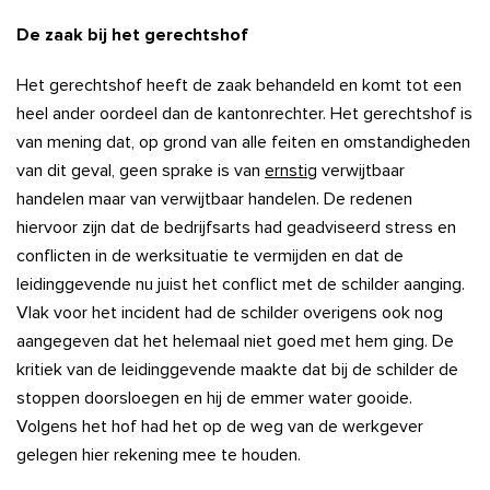
De zaak bij het gerechtshof
Het gerechtshof heeft de zaak behandeld en komt tot een
heel ander oordeel dan de kantonrechter. Het gerechtshof is
van mening dat, op grond van alle feiten en omstandigheden
van dit geval, geen sprake is van
ernstig
verwijtbaar
handelen maar van verwijtbaar handelen. De redenen
hiervoor zijn dat de bedrijfsarts had geadviseerd stress en
conflicten in de werksituatie te vermijden en dat de
leidinggevende nu juist het conflict met de schilder aanging.
Vlak voor het incident had de schilder overigens ook nog
aangegeven dat het helemaal niet goed met hem ging. De
kritiek van de leidinggevende maakte dat bij de schilder de
stoppen doorsloegen en hij de emmer water gooide.
Volgens het hof had het op de weg van de werkgever
gelegen hier rekening mee te houden.