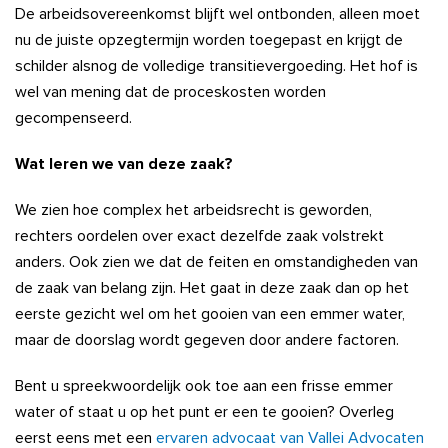
De arbeidsovereenkomst blijft wel ontbonden, alleen moet
nu de juiste opzegtermijn worden toegepast en krijgt de
schilder alsnog de volledige transitievergoeding. Het hof is
wel van mening dat de proceskosten worden
gecompenseerd.
Wat leren we van deze zaak?
We zien hoe complex het arbeidsrecht is geworden,
rechters oordelen over exact dezelfde zaak volstrekt
anders. Ook zien we dat de feiten en omstandigheden van
de zaak van belang zijn. Het gaat in deze zaak dan op het
eerste gezicht wel om het gooien van een emmer water,
maar de doorslag wordt gegeven door andere factoren.
Bent u spreekwoordelijk ook toe aan een frisse emmer
water of staat u op het punt er een te gooien? Overleg
eerst eens met een
ervaren advocaat van Vallei Advocaten