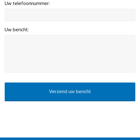
Uw telefoonnummer:
Uw bericht:
CAPTCHA