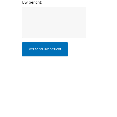
Uw bericht:
CAPTCHA