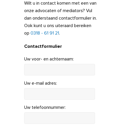
Wilt u in contact komen met een van
onze advocaten of mediators? Vul
dan onderstaand contactformulier in.
Ook kunt u ons uiteraard bereiken
op
0318 - 61 91 21
.
Contactformulier
Uw voor- en achternaam:
Uw e-mail adres:
Uw telefoonnummer: