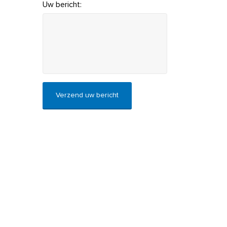
Uw bericht:
CAPTCHA