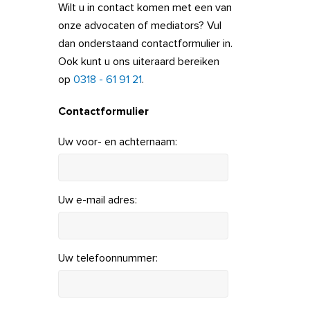
Wilt u in contact komen met een van
onze advocaten of mediators? Vul
dan onderstaand contactformulier in.
Ook kunt u ons uiteraard bereiken
op
0318 - 61 91 21
.
Contactformulier
Uw voor- en achternaam:
Uw e-mail adres:
Uw telefoonnummer: