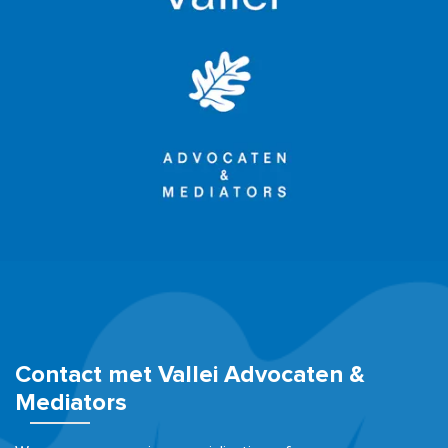
Contact met Vallei Advocaten &
Mediators