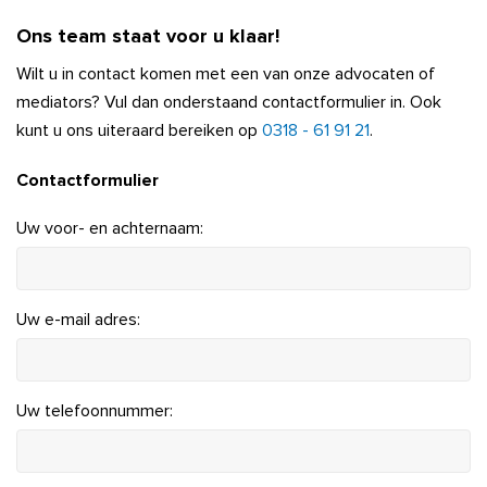
Ons team staat voor u klaar!
Wilt u in contact komen met een van onze advocaten of
mediators? Vul dan onderstaand contactformulier in. Ook
kunt u ons uiteraard bereiken op
0318 - 61 91 21
.
Contactformulier
Uw voor- en achternaam:
Uw e-mail adres:
Uw telefoonnummer: