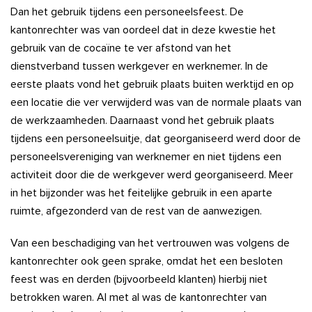
Dan het gebruik tijdens een personeelsfeest. De
kantonrechter was van oordeel dat in deze kwestie het
gebruik van de cocaïne te ver afstond van het
dienstverband tussen werkgever en werknemer. In de
eerste plaats vond het gebruik plaats buiten werktijd en op
een locatie die ver verwijderd was van de normale plaats van
de werkzaamheden. Daarnaast vond het gebruik plaats
tijdens een personeelsuitje, dat georganiseerd werd door de
personeelsvereniging van werknemer en niet tijdens een
activiteit door die de werkgever werd georganiseerd. Meer
in het bijzonder was het feitelijke gebruik in een aparte
ruimte, afgezonderd van de rest van de aanwezigen.
Van een beschadiging van het vertrouwen was volgens de
kantonrechter ook geen sprake, omdat het een besloten
feest was en derden (bijvoorbeeld klanten) hierbij niet
betrokken waren. Al met al was de kantonrechter van