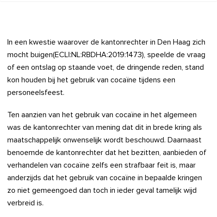
In een kwestie waarover de kantonrechter in Den Haag zich
mocht buigen(ECLI:NL:RBDHA:2019:1473), speelde de vraag
of een ontslag op staande voet, de dringende reden, stand
kon houden bij het gebruik van cocaïne tijdens een
personeelsfeest.
Ten aanzien van het gebruik van cocaïne in het algemeen
was de kantonrechter van mening dat dit in brede kring als
maatschappelijk onwenselijk wordt beschouwd. Daarnaast
benoemde de kantonrechter dat het bezitten, aanbieden of
verhandelen van cocaïne zelfs een strafbaar feit is, maar
anderzijds dat het gebruik van cocaïne in bepaalde kringen
zo niet gemeengoed dan toch in ieder geval tamelijk wijd
verbreid is.