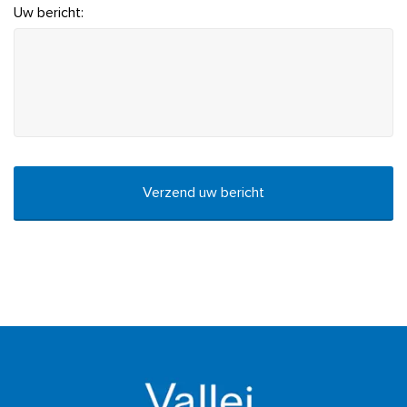
Uw bericht:
CAPTCHA