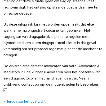
mening dat deze situatie geen ontslag op staande voet
rechtvaardigt. Het ontslag op staande voet is daarmee ten
onrechte gegeven.
Uit deze uitspraak kan niet worden opgemaakt dat elke
werknemer nu ongestraft cocaïne kan gebruiken. Het
tegengaan van drugsgebruik is prima te regelen met
bijvoorbeeld een intern drugsprotocol. Het is in dat geval
verstandig om het protocol regelmatig onder de aandacht te
brengen.
De ervaren arbeidsrecht advocaten van Vallei Advocaten &
Mediators in Ede kunnen u adviseren over het opstellen van
een drugsprotocol en het handhaven daarvan. Neem
vrijblijvend contact op om de mogelijkheden te bespreken.

« Terug naar het overzicht